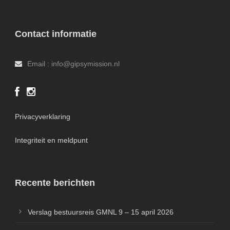
Contact informatie
Email : info@gipsymission.nl
Privacyverklaring
Integriteit en meldpunt
Recente berichten
Verslag bestuursreis GMNL 9 – 15 april 2026