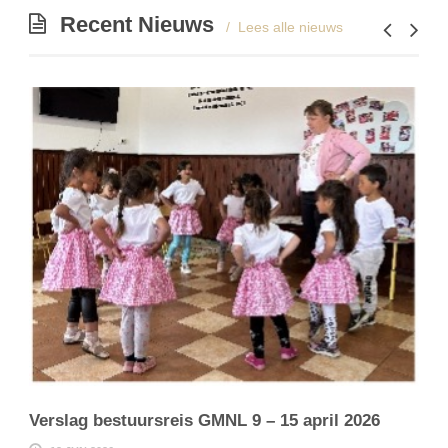
Recent Nieuws
Lees alle nieuws
Verslag bestuursreis GMNL 9 – 15 april 2026