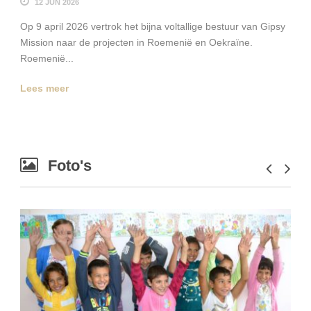
12 JUN 2026
Op 9 april 2026 vertrok het bijna voltallige bestuur van Gipsy
Mission naar de projecten in Roemenië en Oekraïne.
Roemenië...
Lees meer
Foto's