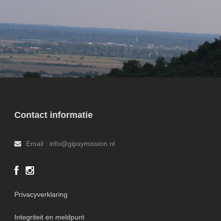
Contact informatie
Email : info@gipsymission.nl
Privacyverklaring
Integriteit en meldpunt