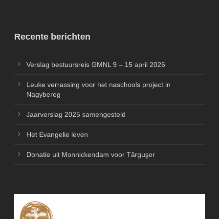
Recente berichten
Verslag bestuursreis GMNL 9 – 15 april 2026
Leuke verrassing voor het naschools project in
Nagybereg
Jaarverslag 2025 samengesteld
Het Evangelie leven
Donatie uit Monnickendam voor Târguşor