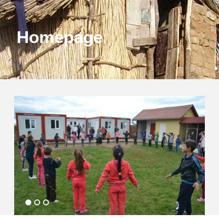
Homepage