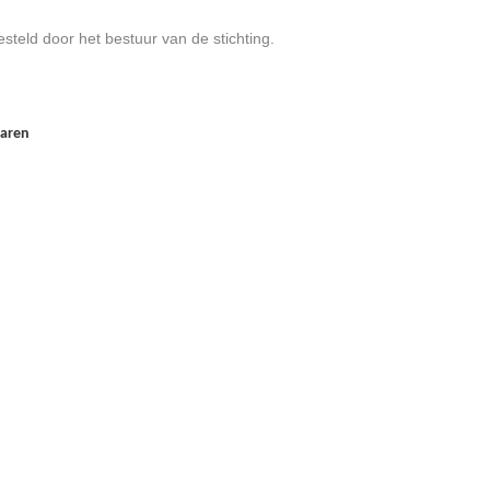
esteld door het bestuur van de stichting.
jaren