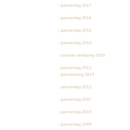
:: jaarverslag 2017
:: jaarverslag 2016
:: jaarverslag 2015
:: jaarverslag 2014
:: controle verklaring 2014
:: jaarverslag 2013
:: jaarrekening 2013
:: jaarverslag 2012
:: jaarverslag 2011
:: jaarverslag 2010
:: jaarverslag 2009