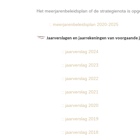
Het meerjarenbeleidsplan of de strategienota is opg
:: meerjarenbeleidsplan 2020-2025
Jaarverslagen en jaarrekeningen van voorgaande 
:: jaarverslag 2024
:: jaarverslag 2023
:: jaarverslag 2022
:: jaarverslag 2021
:: jaarverslag 2020
:: jaarverslag 2019
:: jaarverslag 2018