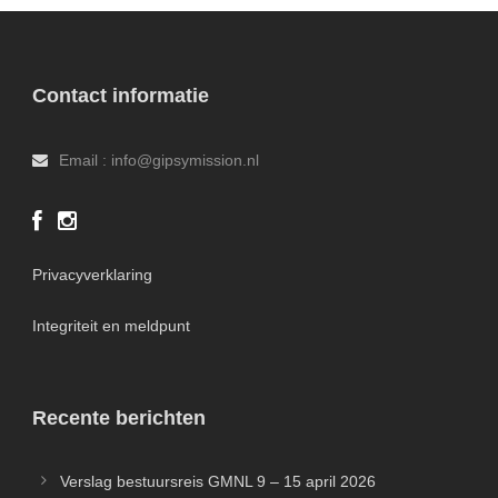
Contact informatie
Email : info@gipsymission.nl
Privacyverklaring
Integriteit en meldpunt
Recente berichten
Verslag bestuursreis GMNL 9 – 15 april 2026