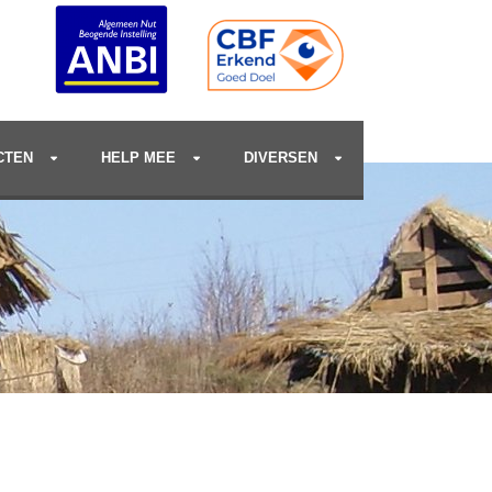
CTEN
HELP MEE
DIVERSEN