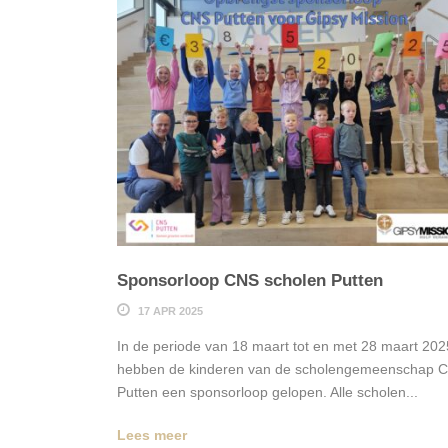
Sponsorloop CNS scholen Putten
17 APR 2025
In de periode van 18 maart tot en met 28 maart 202
hebben de kinderen van de scholengemeenschap 
Putten een sponsorloop gelopen. Alle scholen...
Lees meer