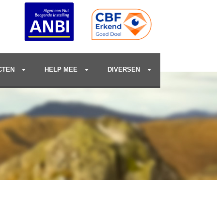
CTEN
HELP MEE
DIVERSEN