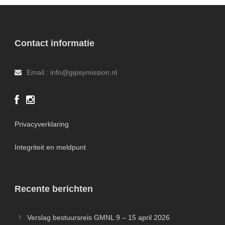
Contact informatie
Email : info@gipsymission.nl
Privacyverklaring
Integriteit en meldpunt
Recente berichten
Verslag bestuursreis GMNL 9 – 15 april 2026