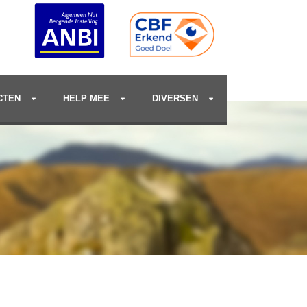
CTEN
HELP MEE
DIVERSEN