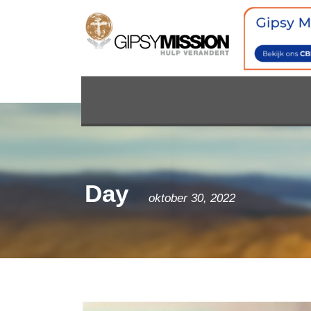
Day
oktober 30, 2022