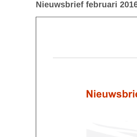
Nieuwsbrief februari 201