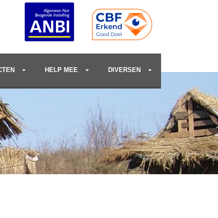
CTEN
HELP MEE
DIVERSEN