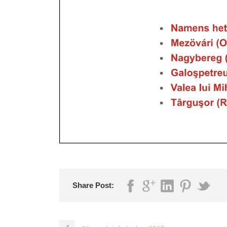
Share Post: