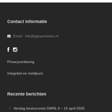
Contact informatie
Email : info@gipsymission.nl
Privacyverklaring
Integriteit en meldpunt
Recente berichten
Verslag bestuursreis GMNL 9 – 15 april 2026