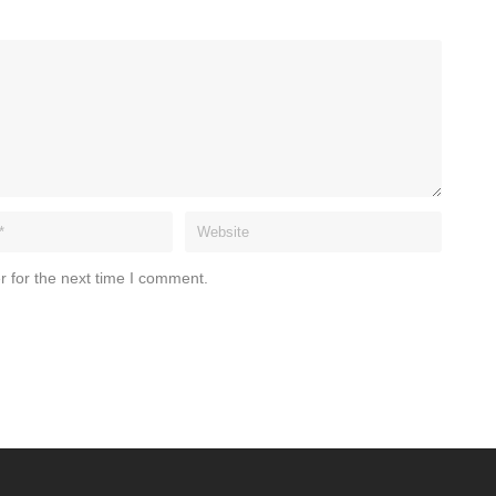
r for the next time I comment.