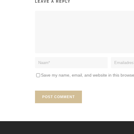
LEAVE A REPLY
Save my name, email, and website in this browse